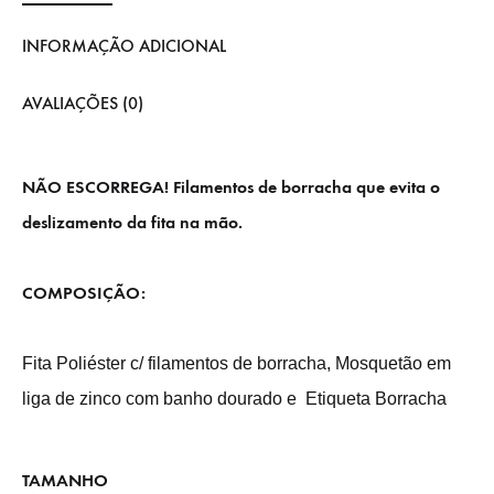
INFORMAÇÃO ADICIONAL
AVALIAÇÕES (0)
NÃO ESCORREGA! Filamentos de borracha que evita o
deslizamento da fita na mão.
COMPOSIÇÃO:
Fita Poliéster c/ filamentos de borracha, Mosquetão em
liga de zinco com banho dourado e Etiqueta Borracha
TAMANHO