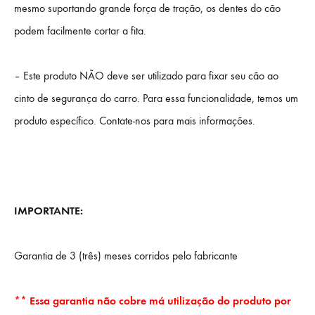
mesmo suportando grande força de tração, os dentes do cão
podem facilmente cortar a fita.
– Este produto NÃO deve ser utilizado para fixar seu cão ao
cinto de segurança do carro. Para essa funcionalidade, temos um
produto específico. Contate-nos para mais informações.
IMPORTANTE:
Garantia de 3 (três) meses corridos pelo fabricante
** Essa garantia não cobre má utilização do produto por