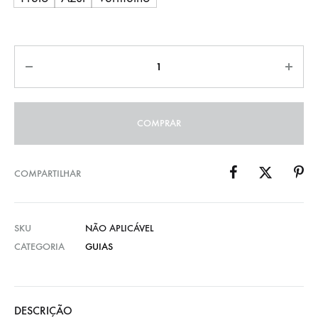
COMPRAR
COMPARTILHAR
SKU
NÃO APLICÁVEL
CATEGORIA
GUIAS
DESCRIÇÃO