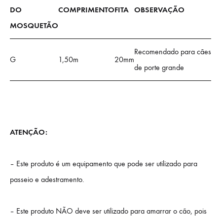
DO
COMPRIMENTO
FITA
OBSERVAÇÃO
MOSQUETÃO
Recomendado para cães
G
1,50m
20mm
de porte grande
ATENÇÃO:
– Este produto é um equipamento que pode ser utilizado para
passeio e adestramento.
– Este produto NÃO deve ser utilizado para amarrar o cão, pois