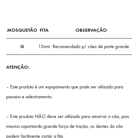
MOSQUETÃO
FITA
OBSERVAÇÃO
G
15mm
Recomendado p/ cães de porte grande
ATENÇÃO:
– Este produto é um equipamento que pode ser utilizado para
passeio e adestramento.
– Este produto NÃO deve ser utilizado para amarrar o cão, pois
mesmo suportando grande força de tração, os dentes do cão
podem facilmente cortar a fita.