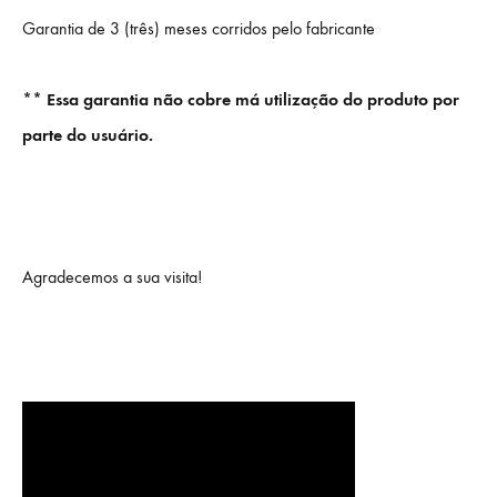
Garantia de 3 (três) meses corridos pelo fabricante
** Essa garantia não cobre má utilização do produto por
parte do usuário.
Agradecemos a sua visita!