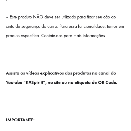
– Este produto NÃO deve ser utilizado para fixar seu cão ao
cinto de segurança do carro. Para essa funcionalidade, temos um
produto específico. Contate-nos para mais informações.
Assista os vídeos explicativos dos produtos no canal do
Youtube “K9Spiritt”, no site ou na etiqueta de QR Code.
IMPORTANTE: