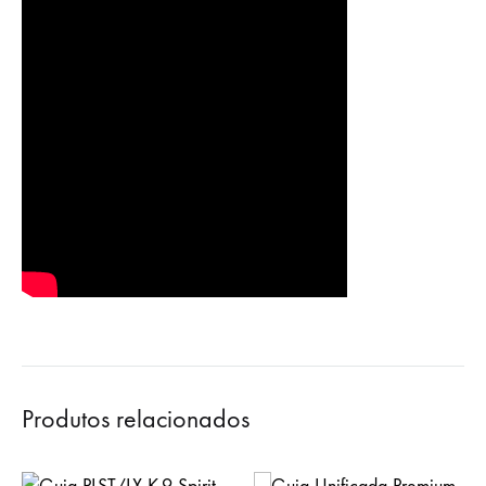
Produtos relacionados