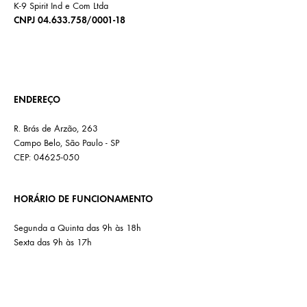
K-9 Spirit Ind e Com Ltda
CNPJ 04.633.758/0001-18
ENDEREÇO
R. Brás de Arzão, 263
Campo Belo, São Paulo - SP
CEP: 04625-050
HORÁRIO DE FUNCIONAMENTO
Segunda a Quinta das 9h às 18h
Sexta das 9h às 17h