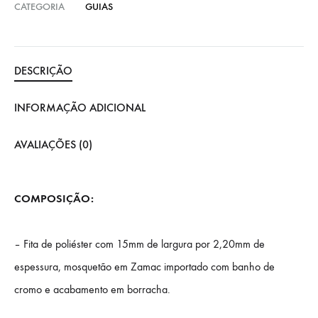
CATEGORIA
GUIAS
DESCRIÇÃO
INFORMAÇÃO ADICIONAL
AVALIAÇÕES (0)
COMPOSIÇÃO:
– Fita de poliéster com 15mm de largura por 2,20mm de
espessura, mosquetão em Zamac importado com banho de
cromo e acabamento em borracha.