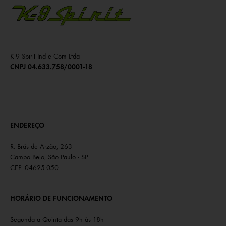
K-9 Spirit Ind e Com Ltda
CNPJ 04.633.758/0001-18
ENDEREÇO
R. Brás de Arzão, 263
Campo Belo, São Paulo - SP
CEP: 04625-050
HORÁRIO DE FUNCIONAMENTO
Segunda a Quinta das 9h às 18h