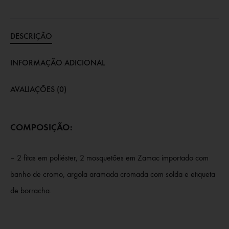
DESCRIÇÃO
INFORMAÇÃO ADICIONAL
AVALIAÇÕES (0)
COMPOSIÇÃO:
– 2 fitas em poliéster, 2 mosquetões em Zamac importado com
banho de cromo, argola aramada cromada com solda e etiqueta
de borracha.