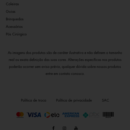
Coleiras
Guias
Brinquedos
Acessórios
Pós Cirúrgico
As imagens dos produtos são de caráter ilustrativo e não definem o tamanho
real ou exata definição das suas cores. Alterações específicas nos produtos
poderão ocorrer sem aviso prévio, qualquer dúvida sobre nossos produtos
entre em contato conosco.
Política de troca
Política de privacidade
SAC
facebook
instagram
youtube