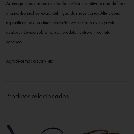
As imagens dos produtos são de caráter ilustrativo e não definem
o tamanho real ou exata definição das suas cores. Alterações
específicas nos produtos poderão ocorrer sem aviso prévio,
qualquer dúvida sobre nossos produtos entre em contato
conosco.
Agradecemos a sua visita!
Produtos relacionados