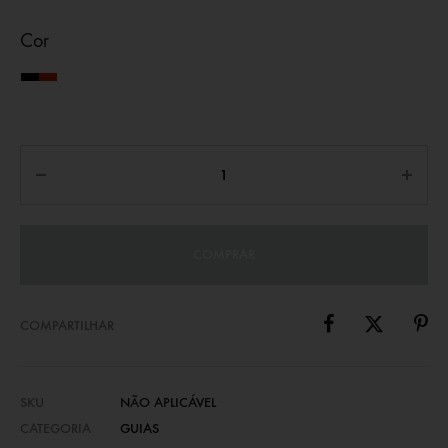
Cor
Preto
Vermelho
COMPRAR
COMPARTILHAR
SKU
NÃO APLICÁVEL
CATEGORIA
GUIAS